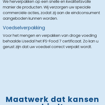
We herverpakken op een snelle en kwaliteitsvolle
manier de producten. Wij verzorgen uw speciale
commerciële acties, zodat zij aan de eindconsument
aangeboden kunnen worden.
Voedselverpakking
Voor het mengen en verpakken van droge voeding
behaalde IJsedal het IFS-Food 7 certificaat. Zo kan u
gerust zijn dat uw voedsel correct verpakt wordt.
Maatwerk dat kansen