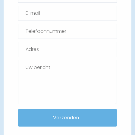
Verzenden