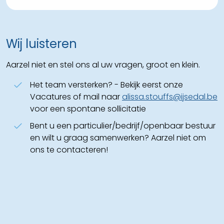
Wij luisteren
Aarzel niet en stel ons al uw vragen, groot en klein.
Het team versterken? - Bekijk eerst onze
Vacatures of mail naar
alissa.stouffs@ijsedal.be
voor een spontane sollicitatie
Bent u een particulier/bedrijf/openbaar bestuur
en wilt u graag samenwerken? Aarzel niet om
ons te contacteren!