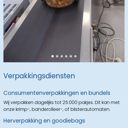
Verpakkingsdiensten
Consumentenverpakkingen en bundels
Wij verpakken dagelijks tot 25.000 pakjes. Dit kan met
onze krimp-, banderolleer-, of blisterautomaten.
Herverpakking en goodiebags