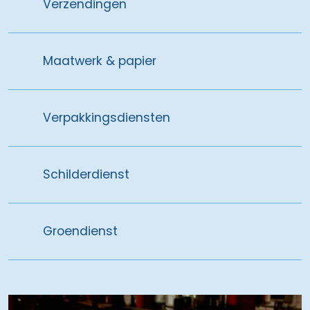
Verzendingen
Maatwerk & papier
Verpakkingsdiensten
Schilderdienst
Groendienst