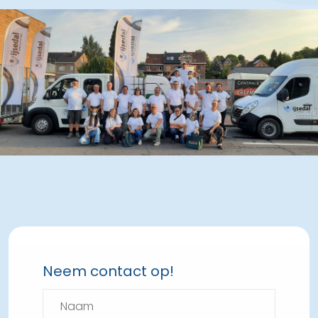
Neem contact op!