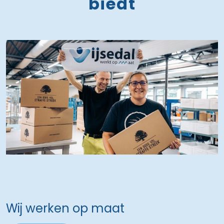
biedt
Wij werken op maat