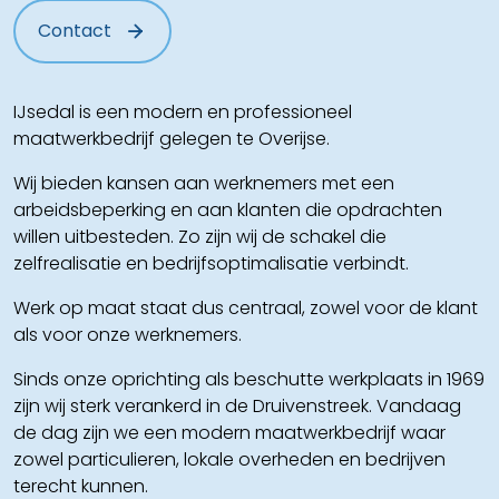
Contact
IJsedal is een modern en professioneel
maatwerkbedrijf gelegen te Overijse.
Wij bieden kansen aan werknemers met een
arbeidsbeperking en aan klanten die opdrachten
willen uitbesteden. Zo zijn wij de schakel die
zelfrealisatie en bedrijfsoptimalisatie verbindt.
Werk op maat staat dus centraal, zowel voor de klant
als voor onze werknemers.
Sinds onze oprichting als beschutte werkplaats in 1969
zijn wij sterk verankerd in de Druivenstreek. Vandaag
de dag zijn we een modern maatwerkbedrijf waar
zowel particulieren, lokale overheden en bedrijven
terecht kunnen.