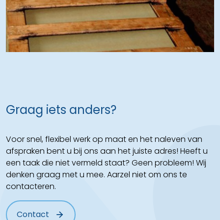
Graag iets anders?
Voor snel, flexibel werk op maat en het naleven van
afspraken bent u bij ons aan het juiste adres! Heeft u
een taak die niet vermeld staat? Geen probleem! Wij
denken graag met u mee. Aarzel niet om ons te
contacteren.
Contact