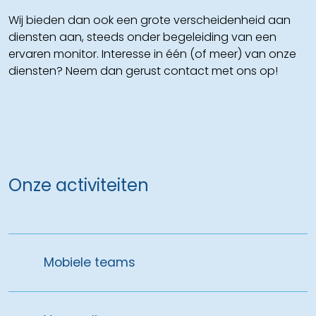
Wij bieden dan ook een grote verscheidenheid aan
diensten aan, steeds onder begeleiding van een
ervaren monitor. Interesse in één (of meer) van onze
diensten? Neem dan gerust contact met ons op!
Onze activiteiten
Mobiele teams