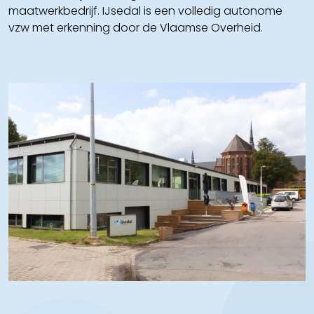
maatwerkbedrijf. IJsedal is een volledig autonome
vzw met erkenning door de Vlaamse Overheid.