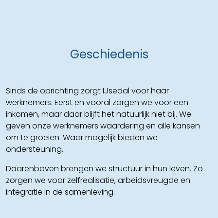
Geschiedenis
Sinds de oprichting zorgt IJsedal voor haar
werknemers. Eerst en vooral zorgen we voor een
inkomen, maar daar blijft het natuurlijk niet bij. We
geven onze werknemers waardering en alle kansen
om te groeien. Waar mogelijk bieden we
ondersteuning.
Daarenboven brengen we structuur in hun leven. Zo
zorgen we voor zelfrealisatie, arbeidsvreugde en
integratie in de samenleving.