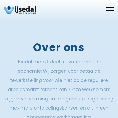
Over ons
IJsedal maakt deel uit van de sociale
economie: Wij zorgen voor betaalde
tewerkstelling voor wie niet op de reguliere
arbeidsmarkt terecht kan. Onze werknemers
krijgen via vorming en aangepaste begeleiding
maximale ontplooiingskansen en dit in een
aangename werkomgeving.