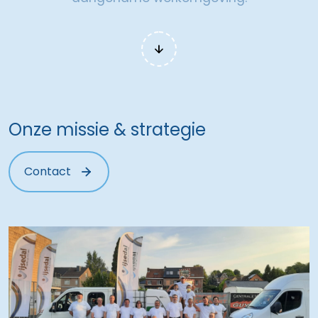
Onze missie & strategie
Contact