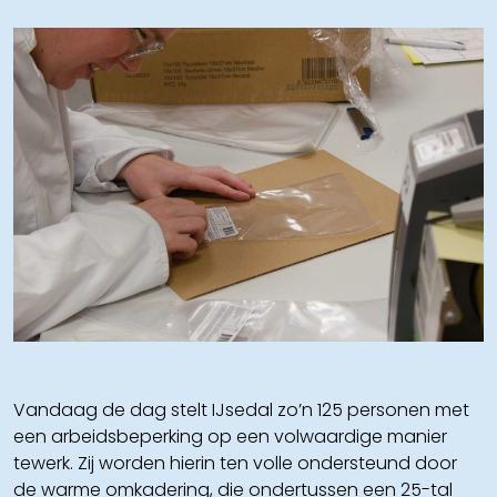
Vandaag de dag stelt IJsedal zo’n 125 personen met
een arbeidsbeperking op een volwaardige manier
tewerk. Zij worden hierin ten volle ondersteund door
de warme omkadering, die ondertussen een 25-tal