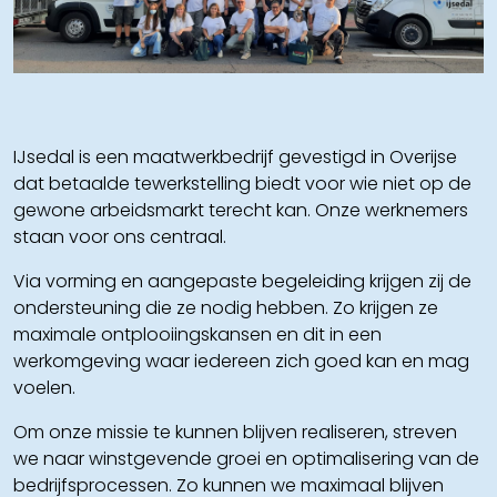
IJsedal is een maatwerkbedrijf gevestigd in Overijse
dat betaalde tewerkstelling biedt voor wie niet op de
gewone arbeidsmarkt terecht kan. Onze werknemers
staan voor ons centraal.
Via vorming en aangepaste begeleiding krijgen zij de
ondersteuning die ze nodig hebben. Zo krijgen ze
maximale ontplooiingskansen en dit in een
werkomgeving waar iedereen zich goed kan en mag
voelen.
Om onze missie te kunnen blijven realiseren, streven
we naar winstgevende groei en optimalisering van de
bedrijfsprocessen. Zo kunnen we maximaal blijven