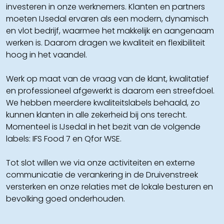
investeren in onze werknemers. Klanten en partners
moeten IJsedal ervaren als een modern, dynamisch
en vlot bedrijf, waarmee het makkelijk en aangenaam
werken is. Daarom dragen we kwaliteit en flexibiliteit
hoog in het vaandel.
Werk op maat van de vraag van de klant, kwalitatief
en professioneel afgewerkt is daarom een streefdoel.
We hebben meerdere kwaliteitslabels behaald, zo
kunnen klanten in alle zekerheid bij ons terecht.
Momenteel is IJsedal in het bezit van de volgende
labels: IFS Food 7 en Qfor WSE.
Tot slot willen we via onze activiteiten en externe
communicatie de verankering in de Druivenstreek
versterken en onze relaties met de lokale besturen en
bevolking goed onderhouden.