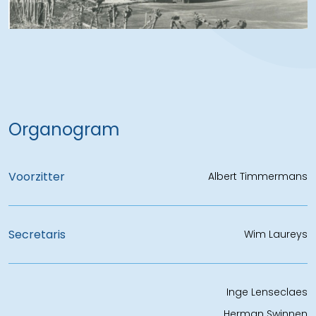
Organogram
Voorzitter
Albert Timmermans
Secretaris
Wim Laureys
Inge Lenseclaes
Herman Swinnen