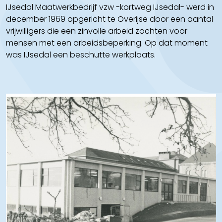
IJsedal Maatwerkbedrijf vzw -kortweg IJsedal- werd in
december 1969 opgericht te Overijse door een aantal
vrijwilligers die een zinvolle arbeid zochten voor
mensen met een arbeidsbeperking. Op dat moment
was IJsedal een beschutte werkplaats.