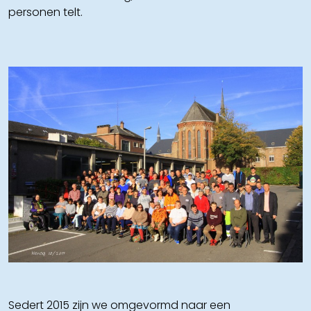
personen telt.
Sedert 2015 zijn we omgevormd naar een