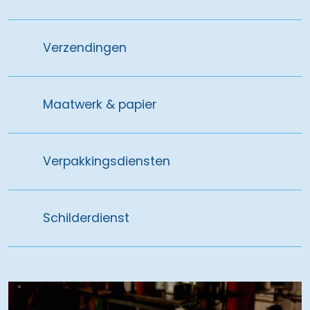
Verzendingen
Maatwerk & papier
Verpakkingsdiensten
Schilderdienst