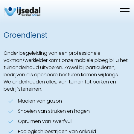
Groendienst
Onder begeleiding van een professionele
vakman/werkleider komt onze mobiele ploeg bij u het
tuinonderhoud uitvoeren. Zowel bij particulieren,
bedrijven als openbare besturen komen wij langs.
We onderhouden alles, van tuinen tot parken en
bedrijfsterreinen.
Maaien van gazon
Snoeien van struiken en hagen
Opruimen van zwerfvuil
Ecologisch bestrijden van onkruid