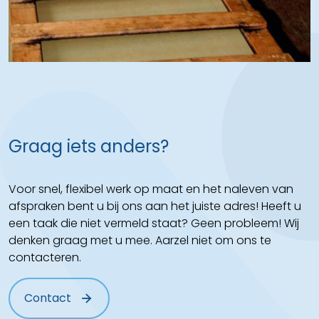
Graag iets anders?
Voor snel, flexibel werk op maat en het naleven van
afspraken bent u bij ons aan het juiste adres! Heeft u
een taak die niet vermeld staat? Geen probleem! Wij
denken graag met u mee. Aarzel niet om ons te
contacteren.
Contact