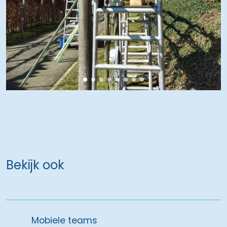
Bekijk ook
Mobiele teams